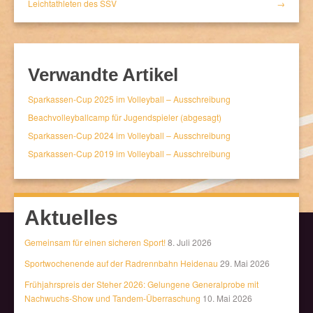
Leichtathleten des SSV
→
Verwandte Artikel
Sparkassen-Cup 2025 im Volleyball – Ausschreibung
Beachvolleyballcamp für Jugendspieler (abgesagt)
Sparkassen-Cup 2024 im Volleyball – Ausschreibung
Sparkassen-Cup 2019 im Volleyball – Ausschreibung
Aktuelles
Gemeinsam für einen sicheren Sport!
8. Juli 2026
Sportwochenende auf der Radrennbahn Heidenau
29. Mai 2026
Frühjahrspreis der Steher 2026: Gelungene Generalprobe mit
Nachwuchs-Show und Tandem-Überraschung
10. Mai 2026