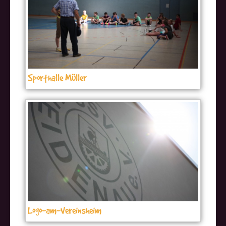
Sporthalle Müller
Logo-am-Vereinsheim