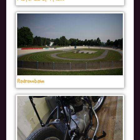
Radrennbahn