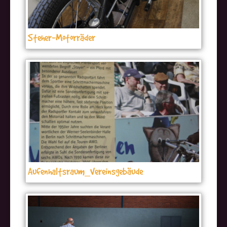
Steher-Motorräder
Aufenhaltsraum_Vereinsgebäude