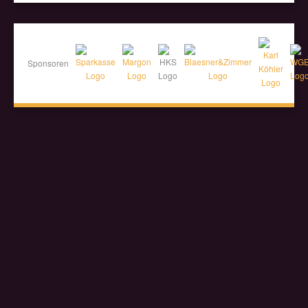
Sponsoren