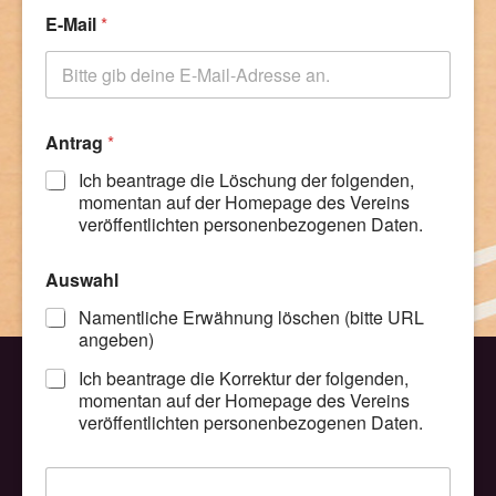
E-Mail
*
Antrag
*
Ich beantrage die Löschung der folgenden,
momentan auf der Homepage des Vereins
veröffentlichten personenbezogenen Daten.
Auswahl
Namentliche Erwähnung löschen (bitte URL
angeben)
Ich beantrage die Korrektur der folgenden,
momentan auf der Homepage des Vereins
veröffentlichten personenbezogenen Daten.
N