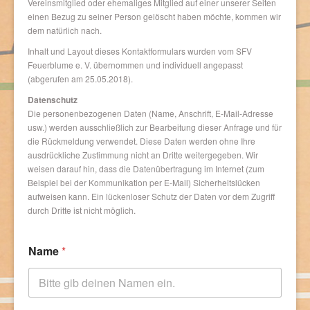
Vereinsmitglied oder ehemaliges Mitglied auf einer unserer Seiten
einen Bezug zu seiner Person gelöscht haben möchte, kommen wir
dem natürlich nach.
Inhalt und Layout dieses Kontaktformulars wurden vom SFV
Feuerblume e. V. übernommen und individuell angepasst
(abgerufen am 25.05.2018).
Datenschutz
Die personenbezogenen Daten (Name, Anschrift, E-Mail-Adresse
usw.) werden ausschließlich zur Bearbeitung dieser Anfrage und für
die Rückmeldung verwendet. Diese Daten werden ohne Ihre
ausdrückliche Zustimmung nicht an Dritte weitergegeben. Wir
weisen darauf hin, dass die Datenübertragung im Internet (zum
Beispiel bei der Kommunikation per E-Mail) Sicherheitslücken
aufweisen kann. Ein lückenloser Schutz der Daten vor dem Zugriff
durch Dritte ist nicht möglich.
Name
*