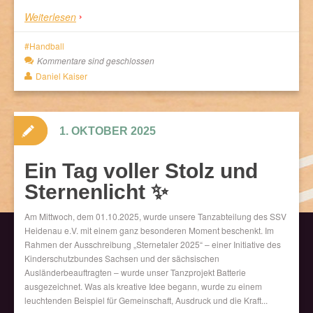
Weiterlesen
Handball
Kommentare sind geschlossen
Daniel Kaiser
1. OKTOBER 2025
Ein Tag voller Stolz und
Sternenlicht ✨
Am Mittwoch, dem 01.10.2025, wurde unsere Tanzabteilung des SSV
Heidenau e.V. mit einem ganz besonderen Moment beschenkt. Im
Rahmen der Ausschreibung „Sternetaler 2025“ – einer Initiative des
Kinderschutzbundes Sachsen und der sächsischen
Ausländerbeauftragten – wurde unser Tanzprojekt Batterie
ausgezeichnet. Was als kreative Idee begann, wurde zu einem
leuchtenden Beispiel für Gemeinschaft, Ausdruck und die Kraft...