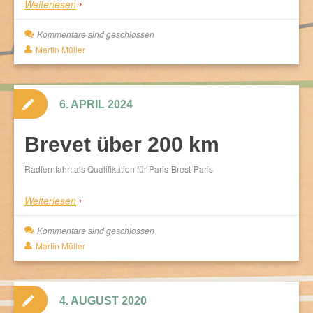
Weiterlesen
Kommentare sind geschlossen
Martin Müller
6. APRIL 2024
Brevet über 200 km
Radfernfahrt als Qualifikation für Paris-Brest-Paris
Weiterlesen
Kommentare sind geschlossen
Martin Müller
4. AUGUST 2020