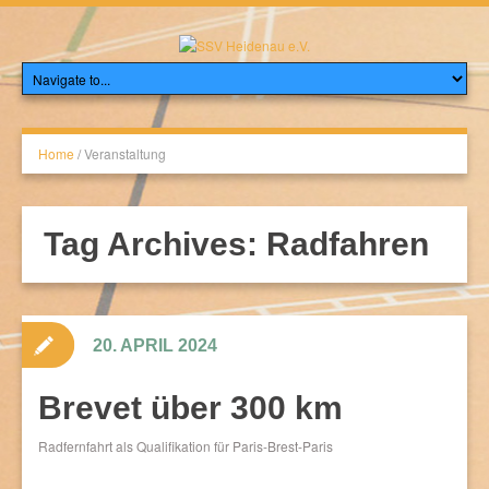
Home
/
Veranstaltung
Tag Archives:
Radfahren
20. APRIL 2024
Brevet über 300 km
Radfernfahrt als Qualifikation für Paris-Brest-Paris