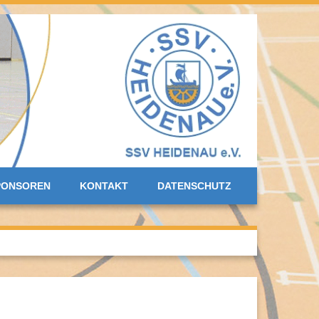
PONSOREN
KONTAKT
DATENSCHUTZ