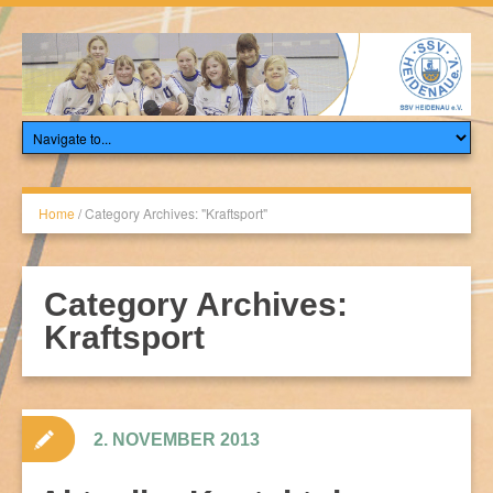
Home
/
Category Archives: "Kraftsport"
Category Archives:
Kraftsport
2. NOVEMBER 2013