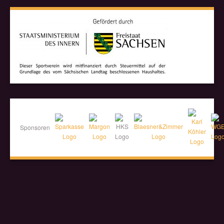
Sponsoren