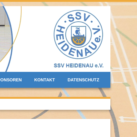
PONSOREN
KONTAKT
DATENSCHUTZ