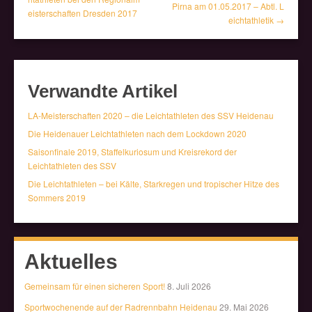
Pirna am 01.05.2017 – Abtl. L
eisterschaften Dresden 2017
eichtathletik →
Verwandte Artikel
LA-Meisterschaften 2020 – die Leichtathleten des SSV Heidenau
Die Heidenauer Leichtathleten nach dem Lockdown 2020
Saisonfinale 2019, Staffelkuriosum und Kreisrekord der
Leichtathleten des SSV
Die Leichtathleten – bei Kälte, Starkregen und tropischer Hitze des
Sommers 2019
Aktuelles
Gemeinsam für einen sicheren Sport!
8. Juli 2026
Sportwochenende auf der Radrennbahn Heidenau
29. Mai 2026