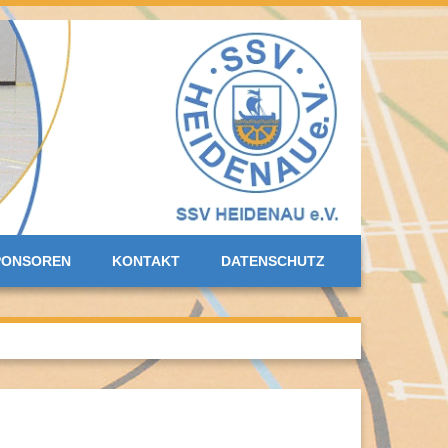
PONSOREN
KONTAKT
DATENSCHUTZ