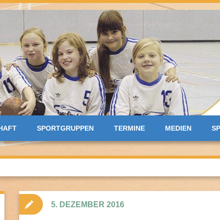
HAFT
SPORTGRUPPEN
TERMINE
MEDIEN
S
5. DEZEMBER 2016