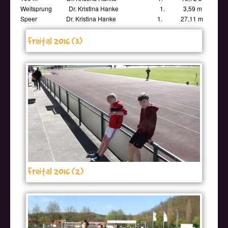
Weitsprung Dr. Kristina Hanke 1. 3,59 m
Speer Dr. Kristina Hanke 1. 27,11 m
Freital 2016 (3)
Freital 2016 (2)