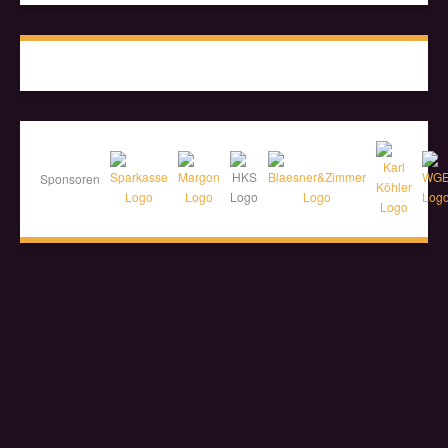
Sponsoren